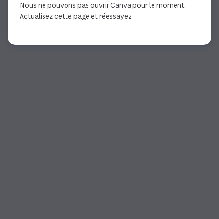
Nous ne pouvons pas ouvrir Canva pour le moment.
Actualisez cette page et réessayez.